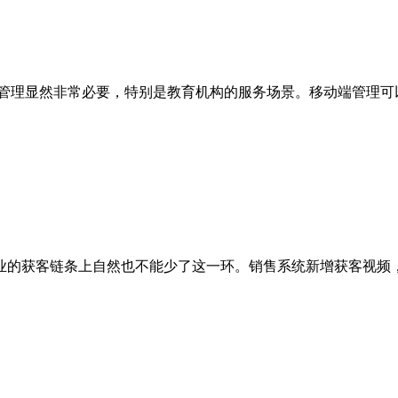
管理显然非常必要，特别是教育机构的服务场景。移动端管理可以帮
的获客链条上自然也不能少了这一环。销售系统新增获客视频，除