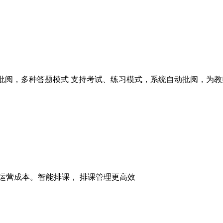
批阅，多种答题模式 支持考试、练习模式，系统自动批阅，为教师.
运营成本。智能排课， 排课管理更高效