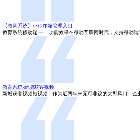
【教育系统】小程序端管理入口
教育系统移动端 一、功能效果在移动互联网时代，支持移动端
教育系统-新增获客视频
新增获客视频短视频，作为近两年来无可非议的大型风口，企业