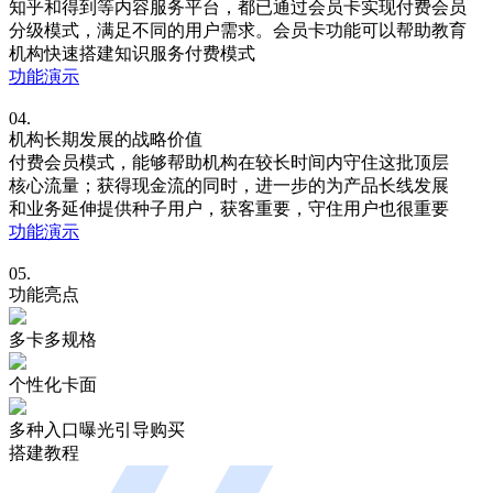
知乎和得到等内容服务平台，都已通过会员卡实现付费会员
分级模式，满足不同的用户需求。会员卡功能可以帮助教育
机构快速搭建知识服务付费模式
功能演示
04.
机构长期发展的战略价值
付费会员模式，能够帮助机构在较长时间内守住这批顶层
核心流量；获得现金流的同时，进一步的为产品长线发展
和业务延伸提供种子用户，获客重要，守住用户也很重要
功能演示
05.
功能亮点
多卡多规格
个性化卡面
多种入口曝光引导购买
搭建教程