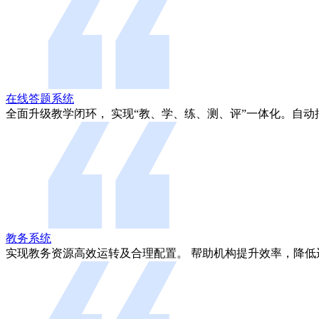
在线答题系统
全面升级教学闭环， 实现“教、学、练、测、评”一体化。自动
教务系统
实现教务资源高效运转及合理配置。 帮助机构提升效率，降低