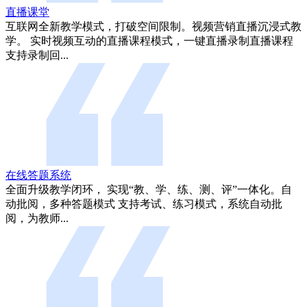
直播课堂
互联网全新教学模式，打破空间限制。视频营销直播沉浸式教
学。 实时视频互动的直播课程模式，一键直播录制直播课程
支持录制回...
在线答题系统
全面升级教学闭环， 实现“教、学、练、测、评”一体化。自
动批阅，多种答题模式 支持考试、练习模式，系统自动批
阅，为教师...