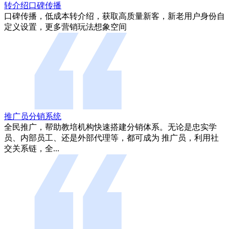
转介绍口碑传播
口碑传播，低成本转介绍，获取高质量新客，新老用户身份自
定义设置，更多营销玩法想象空间
推广员分销系统
全民推广，帮助教培机构快速搭建分销体系。无论是忠实学
员、内部员工、还是外部代理等，都可成为 推广员，利用社
交关系链，全...