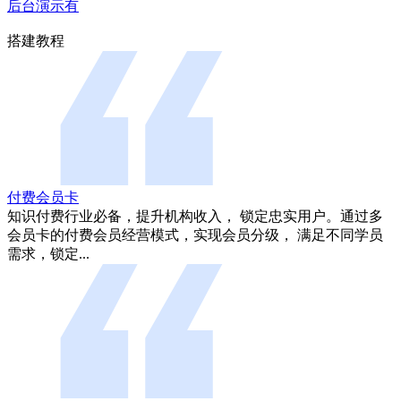
后台演示有
搭建教程
付费会员卡
知识付费行业必备，提升机构收入， 锁定忠实用户。通过多
会员卡的付费会员经营模式，实现会员分级， 满足不同学员
需求，锁定...