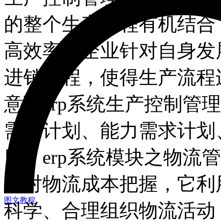
的整个生产过程有机结合
高效率。企业针对自身发展
进销存程，使得生产流程连
意到erp系统生产控制管
需求计划、能力需求计划
四、erp系统模块之物流管
要对物流成本把握，它利
图文教程
科学、合理组织物流活动，