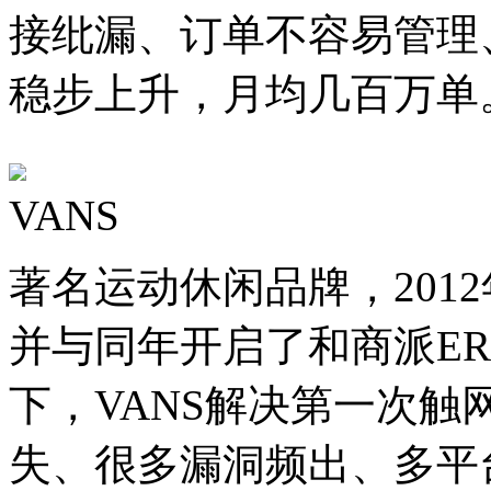
接纰漏、订单不容易管理
稳步上升，月均几百万单
VANS
著名运动休闲品牌，201
并与同年开启了和商派ER
下，VANS解决第一次
失、很多漏洞频出、多平