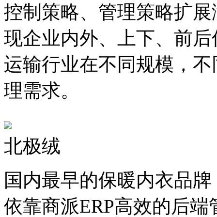
控制策略、管理策略扩展
现企业内外、上下、前后
运输行业在不同规模，不
理需求。
北极绒
国内最早的保暖内衣品牌，
依靠商派ERP高效的后