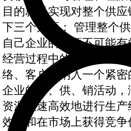
目的就是实现对整个供应
下三个方面： 管理整个
自己企业的资源不可能有
经营过程中的有关各方如
络、客户等纳入一个紧密
企业的产、供、销活动，
资源快速高效地进行生产
效率和在市场上获得竞争