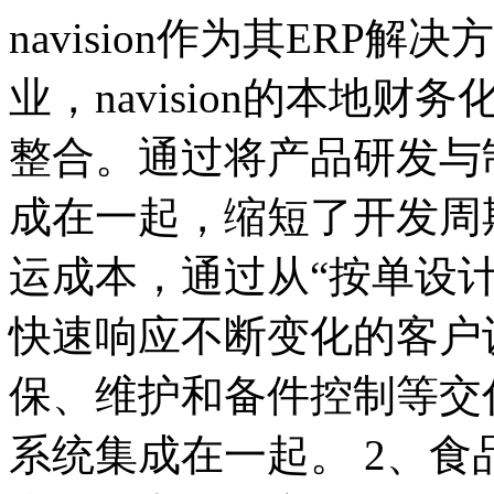
navision作为其ERP
业，navision的本地
整合。通过将产品研发与
成在一起，缩短了开发周
运成本，通过从“按单设计
快速响应不断变化的客户
保、维护和备件控制等交
系统集成在一起。 2、食