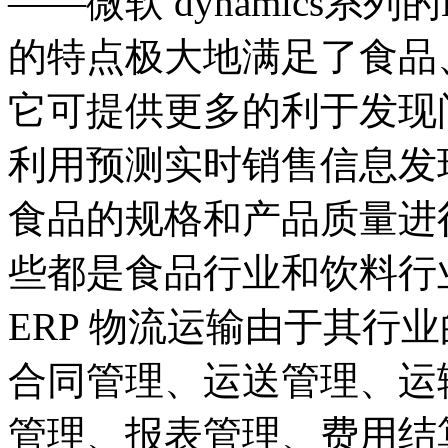
——微软 dynamics系
的特点极大地满足了食品
它可提供更多的利于发现
利用预测实时销售信息发
食品的规格和产品质量进
些都是食品行业和饮料行
ERP 物流运输由于其行
合同管理、运送管理、运
管理、报表管理、费用结