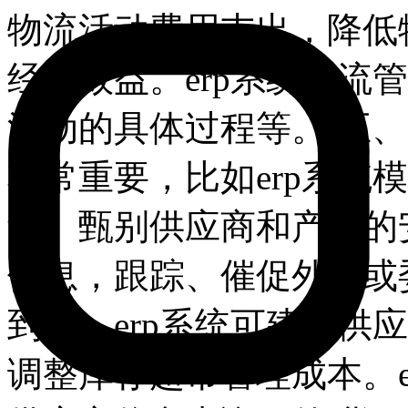
物流活动费用支出，降低
经济效益。erp系统物流
活动的具体过程等。 五、 
非常重要，比如erp系统
量、甄别供应商和产品的
信息，跟踪、催促外购或
到达。erp系统可建立供
调整库存超市管理成本。e