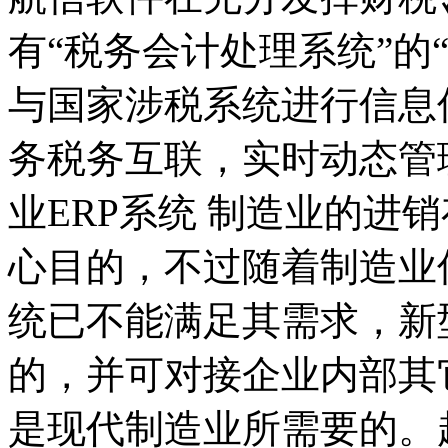
有“税务会计处理系统”的“懂税
与国家涉税系统进行信息
务税务互联，实时动态管理
业ERP系统 制造业的进
心目的，不过随着制造业
统已不能满足其需求，新
的，并可对接企业内部其
是现代制造业所需要的。