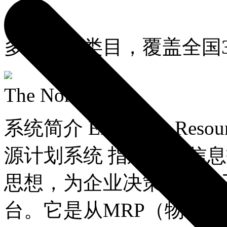
多个商品类目，覆盖全国
The North Face
系统简介 Enterprise Reso
源计划系统 指建立在信
思想，为企业决策层及员
台。它是从MRP（物料