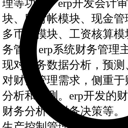
理等功能。erp开发会计
块、应付帐模块、现金管
多币制模块、工资核算模
务管理 erp系统财务管
现对财务数据分析，预测
对财务管理需求，侧重于
分析和预测。erp开发的
财务分析、财务决策等。 三
生产控制管理模块是收银