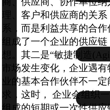
商、供应商、协作单位纳
理、客户和供应商的关系
系，而是利益共享的合作
组成了一个企业的供应链
想。其二是“敏捷制造(Agile 
市场发生变化，企业遇有
业的基本合作伙伴不一定
求，这时， 企业会组织
组成的短期或一次性供应