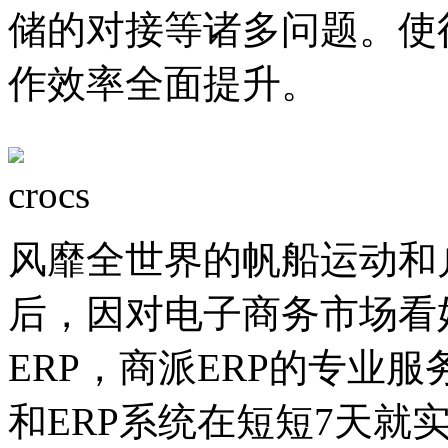
储的对接等诸多问题。使
作效率全面提升。
crocs
风靡全世界的帆船运动和
后，因对电子商务市场看好
ERP，商派ERP的专业服
和ERP系统在短短7天就实