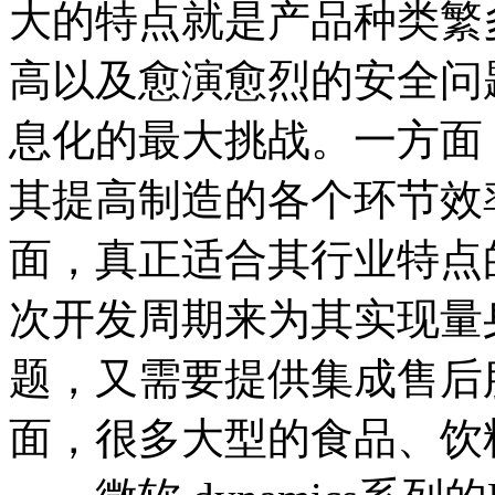
大的特点就是产品种类繁
高以及愈演愈烈的安全问
息化的最大挑战。一方面
其提高制造的各个环节效
面，真正适合其行业特点
次开发周期来为其实现量
题，又需要提供集成售后
面，很多大型的食品、饮料行