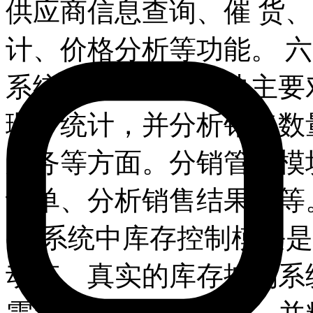
供应商信息查询、催 货
计、价格分析等功能。 六、
系统中分销管理模块主要
理、统计，并分析销售数
服务等方面。分销管理模
订单、分析销售结果等等。
erp系统中库存控制模块
动态、真实的库存控制系