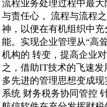
流程业务处理过程中最大
与责任心， 流程与流程
神，以便在有机组织中充
能。实现企业管理从“高耸
机构的 转变，提高企业
之，借助IT技术的飞速发
多先进的管理思想变成现
系统 财务税务协同管控
航信软件在充分发挥财税