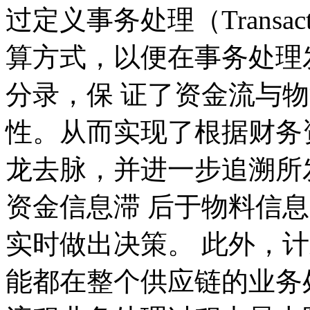
过定义事务处理（Transa
算方式，以便在事务处理
分录，保 证了资金流与
性。从而实现了根据财务
龙去脉，并进一步追溯所
资金信息滞 后于物料信
实时做出决策。 此外，
能都在整个供应链的业务