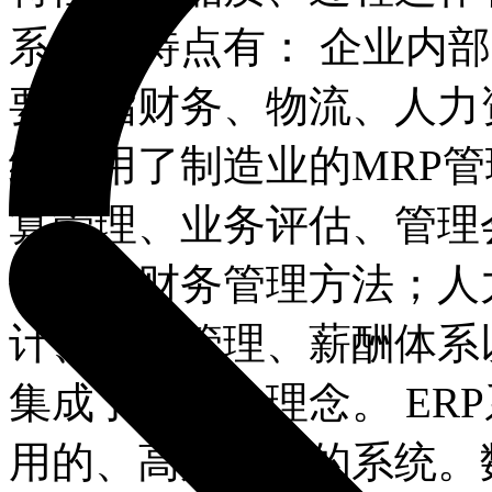
系统的特点有： 企业内
要是指财务、物流、人力
统采用了制造业的MRP管
算管理、业务评估、管理
代基本财务管理方法；人
计、岗位管理、薪酬体系
集成了先进的理念。 ER
用的、高度集成的系统。