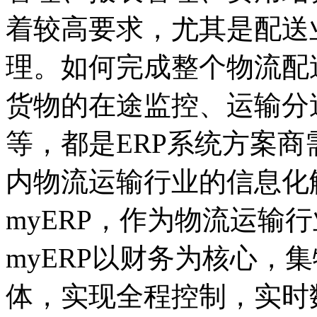
着较高要求，尤其是配送
理。如何完成整个物流配
货物的在途监控、运输分
等，都是ERP系统方案
内物流运输行业的信息化
myERP，作为物流运输
myERP以财务为核心，
体，实现全程控制，实时