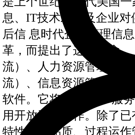
是上个世纪90年代美国一
息、IT技术发展及企业
后信 息时代企业管理信
革，而提出了这个概念。 
流）、人力资源管理（人
流）、信息资源管理（信
软件。它将包含客户/服
用开放系统制作。除了已
特性，如品质、过程运作管