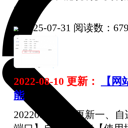
效率
|
2025-07-31
阅读数：67
2022-08-10 更新：
【网
能
20220810功能更新一