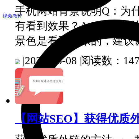
手机网站背景说明Q：为
视频教程
有看到效果？A：如果模
景色是看不出来的，建议
|
2025-06-08
阅读数：147
【网站SEO】获得优质