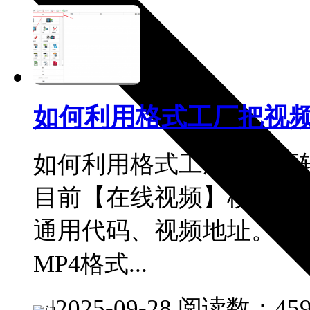
如何利用格式工厂把视频
如何利用格式工厂把视频转
目前【在线视频】模块支
通用代码、视频地址。使
MP4格式...
|
2025-09-28
阅读数：459