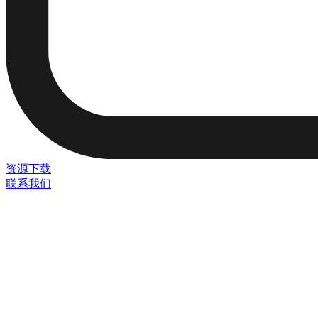
资源下载
联系我们