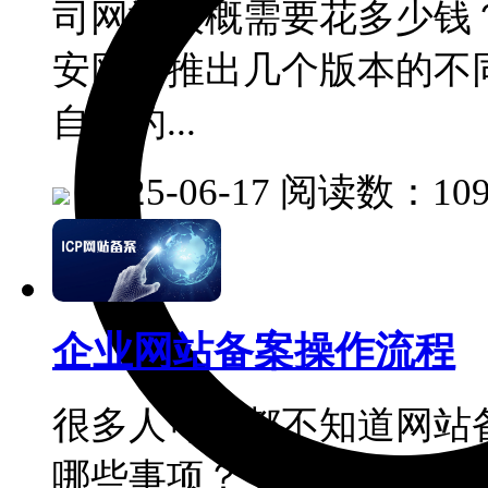
司网站大概需要花多少钱
安网络推出几个版本的不
自己的...
|
2025-06-17
阅读数：109
企业网站备案操作流程
很多人可能都不知道网站
哪些事项？今天久安网络就