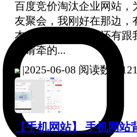
百度竞价淘汰企业网站，
友聚会，我刚好在那边，
本土的企业老总，还有跟
邀请牵的...
|
2025-06-08
阅读数：121
【手机网站】 手机网站