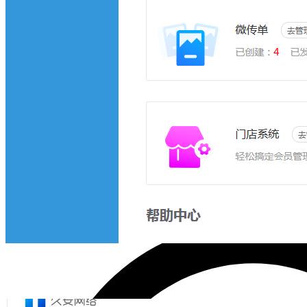
后台管理 >>