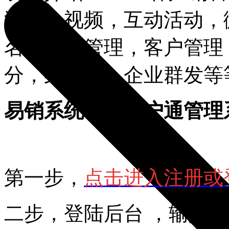
海报，视频，互动活动，
名，商品管理，客户管理
分，渠道码，企业群发等
易销系统改名客户通管理
第一步，
点击进入注册或登
二步，登陆后台 ，输入