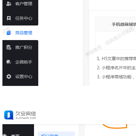
资源下载
联系我们