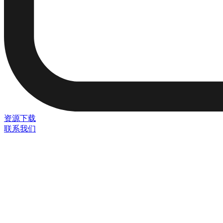
资源下载
联系我们