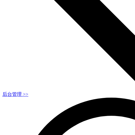
后台管理 >>