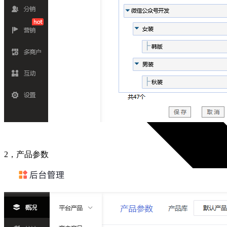
2，产品参数