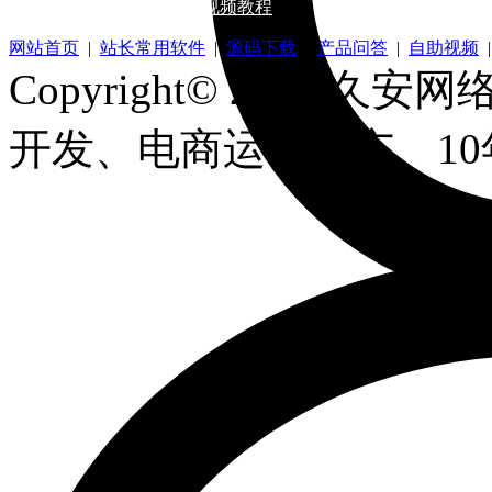
帮助中心
资源下载
视频教程
网站首页
|
站长常用软件
|
源码下载
|
产品问答
|
自助视频
Copyright© 2026 久安网络.
开发、电商运营推广、1