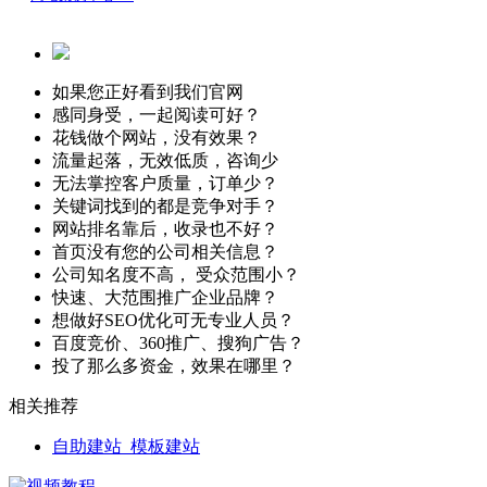
如果您正好看到我们官网
感同身受，一起阅读可好？
花钱做个网站，没有效果？
流量起落，无效低质，咨询少
无法掌控客户质量，订单少？
关键词找到的都是竞争对手？
网站排名靠后，收录也不好？
首页没有您的公司相关信息？
公司知名度不高， 受众范围小？
快速、大范围推广企业品牌？
想做好SEO优化可无专业人员？
百度竞价、360推广、搜狗广告？
投了那么多资金，效果在哪里？
相关推荐
自助建站_模板建站