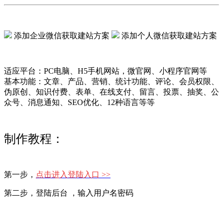
添加企业微信获取建站方案
添加个人微信获取建站方案
适应平台：PC电脑、H5手机网站，微官网、小程序官网等
基本功能：文章、产品、营销、统计功能、评论、会员权限、
伪原创、知识付费、表单、在线支付、留言、投票、抽奖、公
众号、消息通知、SEO优化、12种语言等等
制作教程：
第一步，
点击进入登陆入口 >>
第二步，登陆后台 ，输入用户名密码