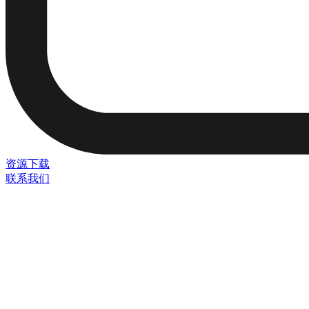
资源下载
联系我们