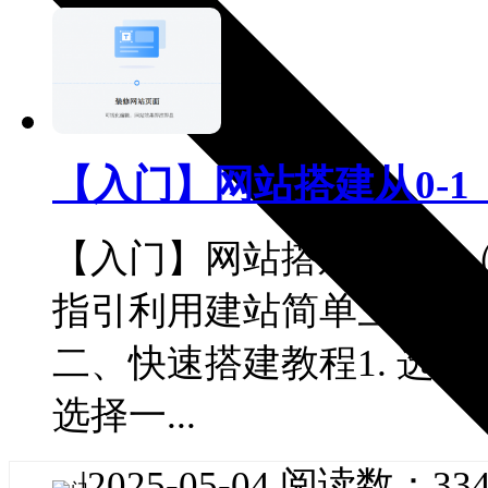
【入门】网站搭建从0-1
【入门】网站搭建从0-1
指引利用建站简单三步快
二、快速搭建教程1. 选
选择一...
|
2025-05-04
阅读数：334