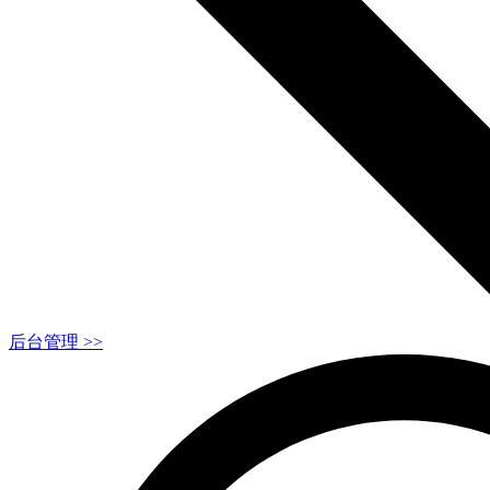
后台管理 >>