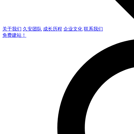
关于我们
久安团队
成长历程
企业文化
联系我们
免费建站！