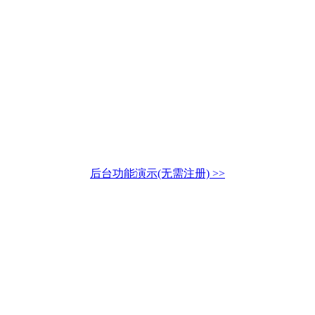
后台功能演示(无需注册) >>