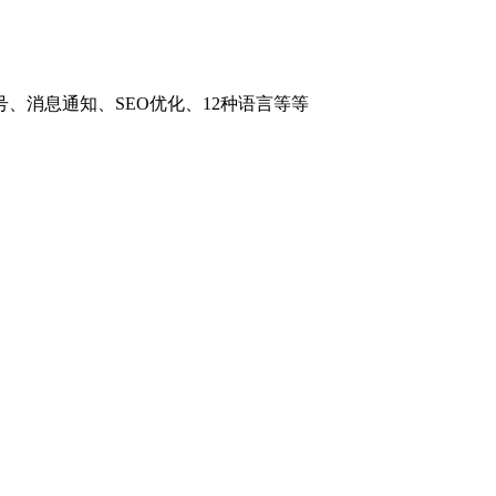
消息通知、SEO优化、12种语言等等