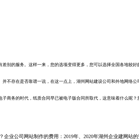
有差别的服务。这样一来，您的选项变得更多，您可以选择全国各地较好
。
。并不存在是否靠谱一说，在这一点上，湖州网站建设公司和外地网络公
电子商务的时代，纸质合同早已被电子版合同所取代，这意味着什么呢？
企业公司网站制作的费用：2019年、2020年湖州企业建网