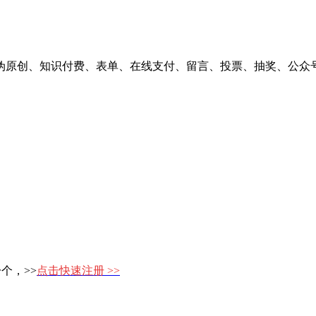
原创、知识付费、表单、在线支付、留言、投票、抽奖、公众号、
一个，>>
点击快速注册 >>