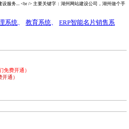
... <br /> 主要关键字：湖州网站建设公司，湖州做个手
理系统
、
教育系统
、
ERP智能名片销售系
我们免费开通）
费开通）