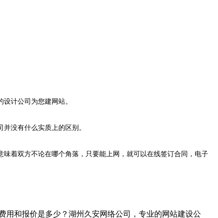
的设计公司为您建网站。
司并没有什么实质上的区别。
意味着双方不论在哪个角落，只要能上网，就可以在线签订合同，电子
站的费用和报价是多少？湖州久安网络公司，专业的网站建设公