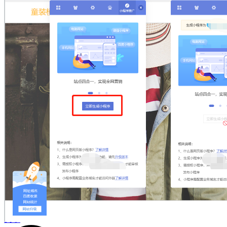
模板
定制
案例
关于