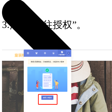
3.
点击“前往授权”。