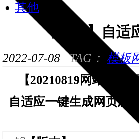
其他
【网站】自适
2022-07-08
TAG：
模板
【20210819网站功能
自适应一键生成网页版