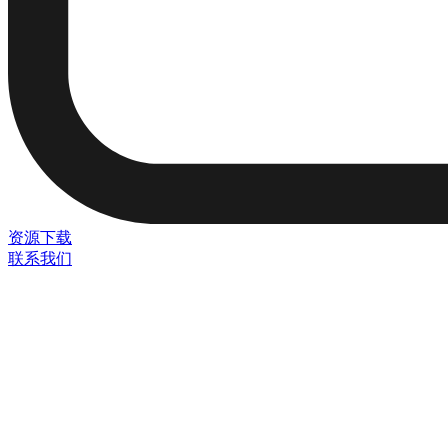
资源下载
联系我们