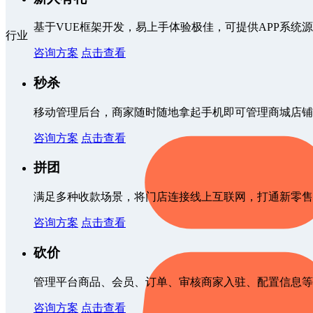
基于VUE框架开发，易上手体验极佳，可提供APP系统
行业
咨询方案
点击查看
秒杀
移动管理后台，商家随时随地拿起手机即可管理商城店铺
咨询方案
点击查看
拼团
满足多种收款场景，将门店连接线上互联网，打通新零售
咨询方案
点击查看
砍价
管理平台商品、会员、订单、审核商家入驻、配置信息等
咨询方案
点击查看