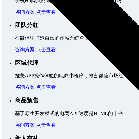
手机H5网页商城，兼容PC端数据，覆盖移动市场
咨询方案
点击查看
团队分红
在微信里打造自己的商城系统全面玩转微信营销
咨询方案
点击查看
区域代理
媲美APP操作体验的电商小程序，抢占微信市场红利
咨询方案
点击查看
商品预售
基于原生开发模式的电商APP速度是HTML的十倍
咨询方案
点击查看
新人有礼