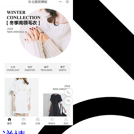
后台管理 >>