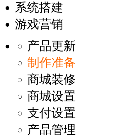
系统搭建
游戏营销
产品更新
制作准备
商城装修
商城设置
支付设置
产品管理