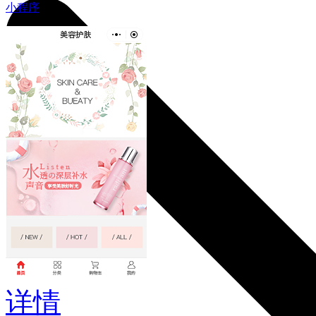
小程序
详情