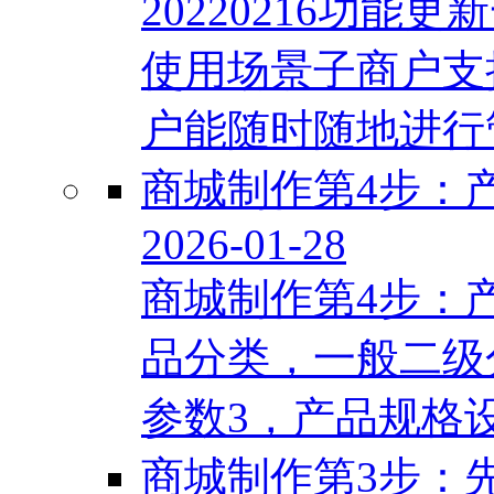
20220216功
使用场景子商户支
户能随时随地进行管
商城制作第4步：
2026-01-28
商城制作第4步：
品分类，一般二级
参数3，产品规格设
商城制作第3步：