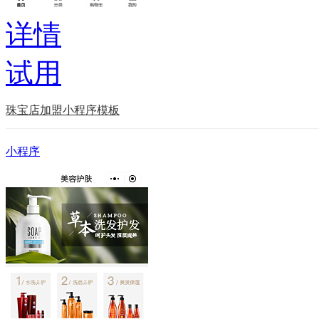
详情
试用
珠宝店加盟小程序模板
小程序