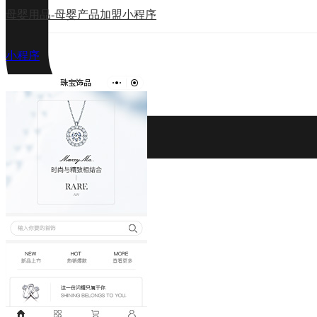
母婴用品-母婴产品加盟小程序
小程序
资源下载
联系我们