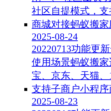
社区自提模式，支持
商城对接蚂蚁搬家
2025-08-24
20220713功
使用场景蚂蚁搬家
宝、京东、天猫、16
支持子商户小程序
2025-08-23