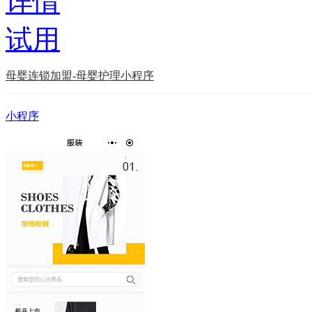
详情
试用
母婴连锁加盟-母婴护理小程序
小程序