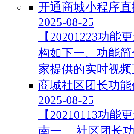
开通商城小程序直
2025-08-25
【20201223
构如下一、功能简
家提供的实时视频直
商城社区团长功能
2025-08-25
【20210113
南一、 社区团长功