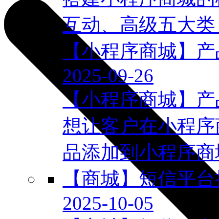
互动、高级五大类，
【小程序商城】产
2025-09-26
【小程序商城】产
想让客户在小程序
品添加到小程序商城
【商城】短信平台
2025-10-05