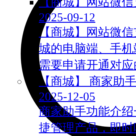
【商城】网站微信
2025-09-12
【商城】网站微信
城的电脑端、手机
需要申请开通对应的
【商城】 商家助
2025-12-05
商家助手功能介绍
捷管理产品，即时