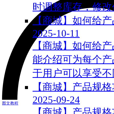
时调整库存，修改价
【商城】如何给产
2025-10-11
【商城】如何给产
能介绍可为每个产
于用户可以享受不同
【商城】产品规格
2025-09-24
图文教程
【商城】产品规格