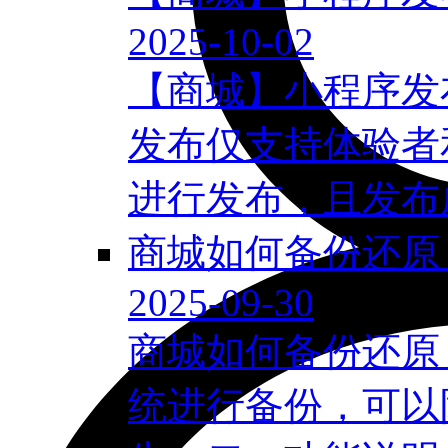
2025-10-02
【商城】小程序发
发布仅支持体验者
进行发布，且发布成
商城如何备份还原
2025-09-30
商城如何备份还原
统进行备份，可以