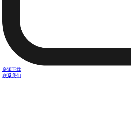
资源下载
联系我们