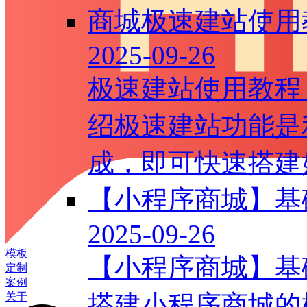
商城极速建站使用
2025-09-26
极速建站使用教程
绍极速建站功能是
成，即可快速搭建好
【小程序商城】基
2025-09-26
模板
【小程序商城】基
定制
案例
搭建小程序商城的
关于