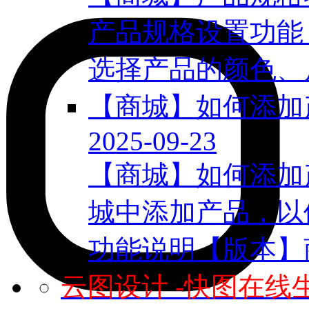
产品规格设置功能
选择产品的颜色、尺
【商城】如何添加
2025-09-23
【商城】如何添加
城中添加产品，以
功能说明【版本】商
云图设计 -快图在