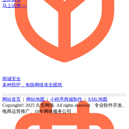
马上试用 >>
商城安全
多种防护，免除网络攻击困扰
网站首页
|
网站地图
|
小程序商城制作
|
XML地图
Copyright© 2025 久安网络. All rights reserved. 专业软件开发、
电商运营推广、10年网络服务公司