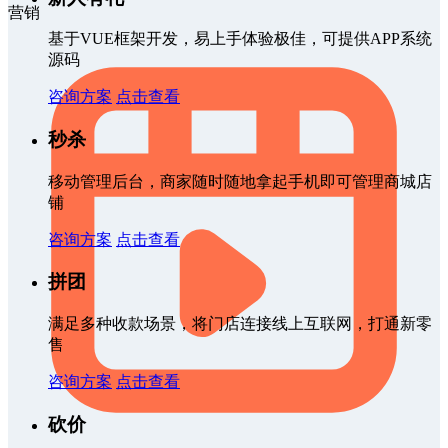
营销
基于VUE框架开发，易上手体验极佳，可提供APP系统
源码
咨询方案
点击查看
秒杀
移动管理后台，商家随时随地拿起手机即可管理商城店
铺
咨询方案
点击查看
拼团
满足多种收款场景，将门店连接线上互联网，打通新零
售
咨询方案
点击查看
砍价