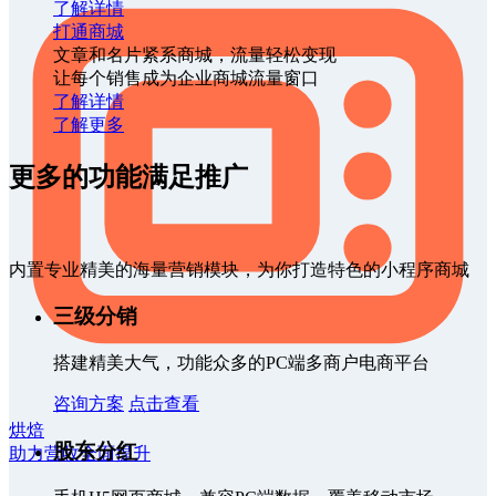
了解详情
打通商城
文章和名片紧系商城，流量轻松变现
让每个销售成为企业商城流量窗口
了解详情
了解更多
更多的功能满足推广
内置专业精美的海量营销模块，为你打造特色的小程序商城
三级分销
搭建精美大气，功能众多的PC端多商户电商平台
咨询方案
点击查看
烘焙
股东分红
助力营收全面提升